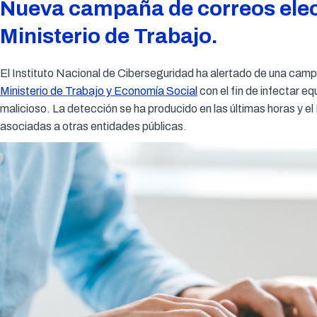
Nueva campaña de correos elec
Ministerio de Trabajo.
El Instituto Nacional de Ciberseguridad ha alertado de una camp
Ministerio de Trabajo y Economía Social
con el fin de infectar 
malicioso. La detección se ha producido en las últimas horas y el
asociadas a otras entidades públicas.