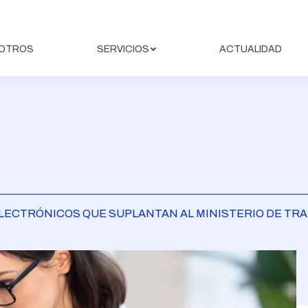
OTROS
SERVICIOS
ACTUALIDAD
LECTRÓNICOS QUE SUPLANTAN AL MINISTERIO DE TRA