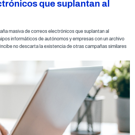
trónicos que suplantan al
aña masiva de correos electrónicos que suplantan al
equipos informáticos de autónomos y empresas con un archivo
 Incibe no descarta la existencia de otras campañas similares