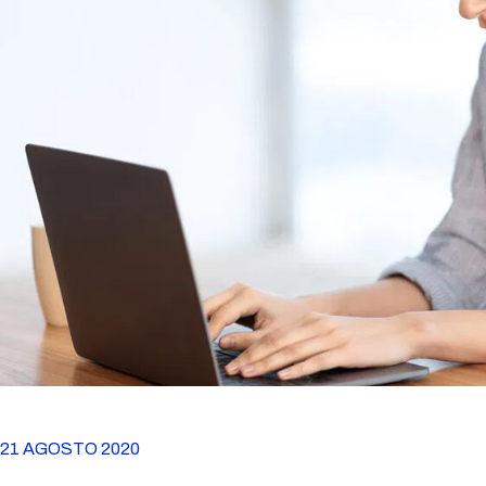
21 AGOSTO 2020