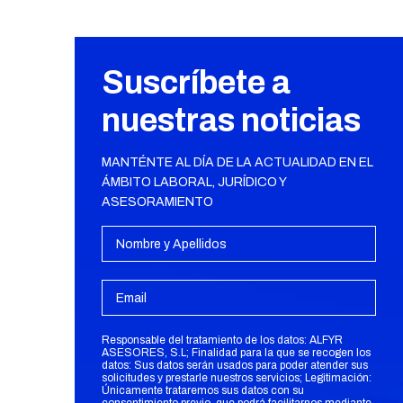
Suscríbete a
nuestras noticias
MANTÉNTE AL DÍA DE LA ACTUALIDAD EN EL
ÁMBITO LABORAL, JURÍDICO Y
ASESORAMIENTO
Responsable del tratamiento de los datos: ALFYR
ASESORES, S.L; Finalidad para la que se recogen los
datos: Sus datos serán usados para poder atender sus
solicitudes y prestarle nuestros servicios; Legitimación:
Únicamente trataremos sus datos con su