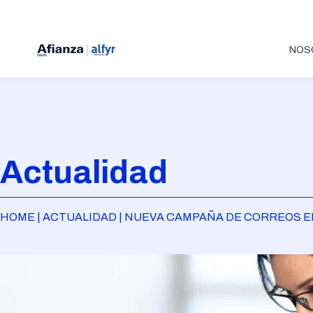
NOS
Actualidad
HOME | ACTUALIDAD | NUEVA CAMPAÑA DE CORREOS E