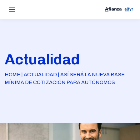
Actualidad
HOME | ACTUALIDAD | ASÍ SERÁ LA NUEVA BASE
MÍNIMA DE COTIZACIÓN PARA AUTÓNOMOS