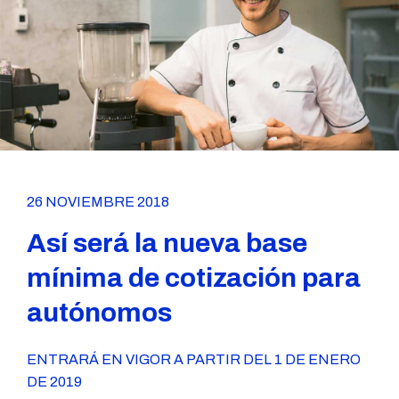
26 NOVIEMBRE 2018
Así será la nueva base
mínima de cotización para
autónomos
ENTRARÁ EN VIGOR A PARTIR DEL 1 DE ENERO
DE 2019