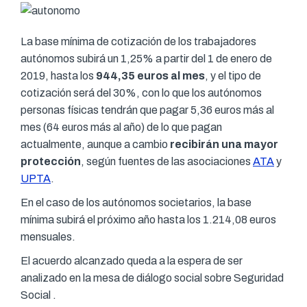
La base mínima de cotización de los trabajadores
autónomos subirá un 1,25% a partir del 1 de enero de
2019, hasta los
944,35 euros al mes
, y el tipo de
cotización será del 30%, con lo que los autónomos
personas físicas tendrán que pagar 5,36 euros más al
mes (64 euros más al año) de lo que pagan
actualmente, aunque a cambio
recibirán una mayor
protección
, según fuentes de las asociaciones
ATA
y
UPTA
.
En el caso de los autónomos societarios, la base
mínima subirá el próximo año hasta los 1.214,08 euros
mensuales.
El acuerdo alcanzado queda a la espera de ser
analizado en la mesa de diálogo social sobre Seguridad
Social .