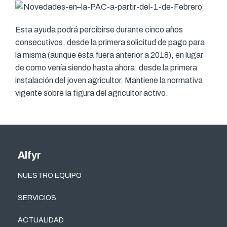
Esta ayuda podrá percibirse durante cinco años
consecutivos, desde la primera solicitud de pago para
la misma (aunque ésta fuera anterior a 2018), en lugar
de como venía siendo hasta ahora: desde la primera
instalación del joven agricultor. Mantiene la normativa
vigente sobre la figura del agricultor activo.
Alfyr
NUESTRO EQUIPO
SERVICIOS
ACTUALIDAD