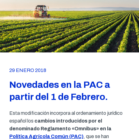
29 ENERO 2018
Novedades en la PAC a
partir del 1 de Febrero.
Esta modificación incorpora al ordenamiento jurídico
español los
cambios introducidos por el
denominado Reglamento «Omnibus» en la
Política Agrícola Común (PAC)
, que se han