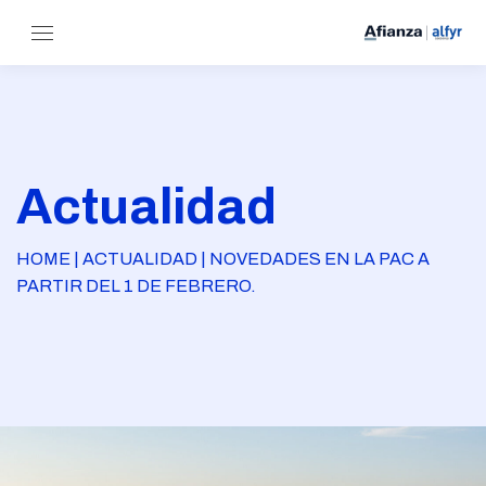
Actualidad
HOME | ACTUALIDAD | NOVEDADES EN LA PAC A
PARTIR DEL 1 DE FEBRERO.