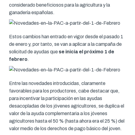
considerado beneficiosos para la agricultura y la
ganadería españolas.
Estos cambios han entrado en vigor desde el pasado 1
de enero y, por tanto, se van a aplicar a la campaña de
solicitud de ayudas que
se inicia el próximo 1 de
febrero
.
Entre las novedades introducidas, claramente
favorables para los productores, cabe destacar que,
para incentivar la participación en las ayudas
desacopladas de los jóvenes agricultores, se duplica el
valor de la ayuda complementaria a los jóvenes
agricultores hasta el 50 % (hasta ahora era el 25 %) del
valor medio de los derechos de pago básico del joven.