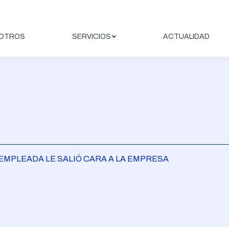
OTROS
SERVICIOS
ACTUALIDAD
 EMPLEADA LE SALIÓ CARA A LA EMPRESA