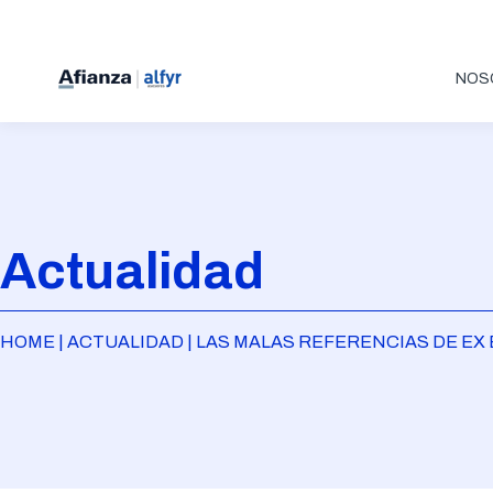
NOS
Actualidad
HOME | ACTUALIDAD | LAS MALAS REFERENCIAS DE EX