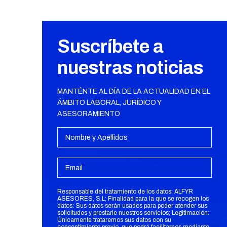
Suscríbete a
nuestras noticias
MANTÉNTE AL DÍA DE LA ACTUALIDAD EN EL
ÁMBITO LABORAL, JURÍDICO Y
ASESORAMIENTO
Responsable del tratamiento de los datos: ALFYR
ASESORES, S.L; Finalidad para la que se recogen los
datos: Sus datos serán usados para poder atender sus
solicitudes y prestarle nuestros servicios; Legitimación:
Únicamente trataremos sus datos con su