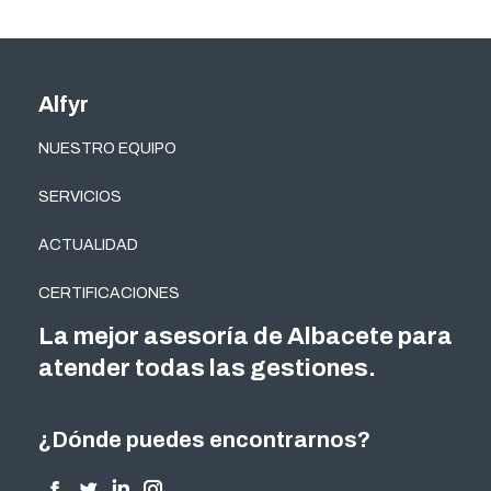
Alfyr
NUESTRO EQUIPO
SERVICIOS
ACTUALIDAD
CERTIFICACIONES
La mejor asesoría de Albacete para
atender todas las gestiones.
¿Dónde puedes encontrarnos?
Encuéntranos en: