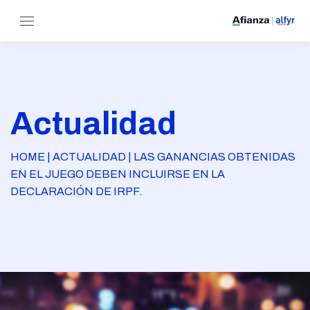
Actualidad
HOME | ACTUALIDAD | LAS GANANCIAS OBTENIDAS
EN EL JUEGO DEBEN INCLUIRSE EN LA
DECLARACIÓN DE IRPF.