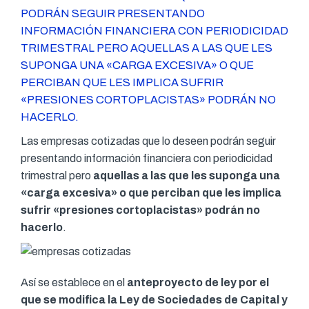
PODRÁN SEGUIR PRESENTANDO
INFORMACIÓN FINANCIERA CON PERIODICIDAD
TRIMESTRAL PERO AQUELLAS A LAS QUE LES
SUPONGA UNA «CARGA EXCESIVA» O QUE
PERCIBAN QUE LES IMPLICA SUFRIR
«PRESIONES CORTOPLACISTAS» PODRÁN NO
HACERLO.
Las empresas cotizadas que lo deseen podrán seguir
presentando información financiera con periodicidad
trimestral pero
aquellas a las que les suponga una
«carga excesiva» o que perciban que les implica
sufrir «presiones cortoplacistas» podrán no
hacerlo
.
Así se establece en el
anteproyecto de ley por el
que se modifica la Ley de Sociedades de Capital y