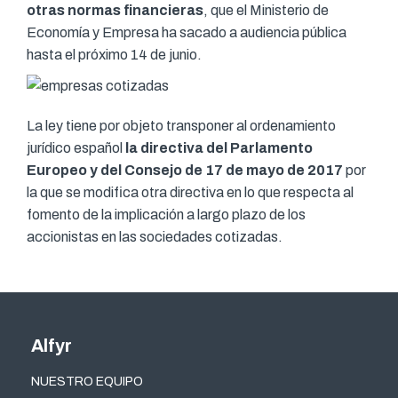
otras normas financieras
, que el Ministerio de
Economía y Empresa ha sacado a audiencia pública
hasta el próximo 14 de junio.
La ley tiene por objeto transponer al ordenamiento
jurídico español
la directiva del Parlamento
Europeo y del Consejo de 17 de mayo de 2017
por
la que se modifica otra directiva en lo que respecta al
fomento de la implicación a largo plazo de los
accionistas en las sociedades cotizadas.
Alfyr
NUESTRO EQUIPO