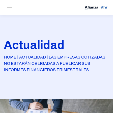
Actualidad
HOME | ACTUALIDAD | LAS EMPRESAS COTIZADAS
NO ESTARÁN OBLIGADAS A PUBLICAR SUS
INFORMES FINANCIEROS TRIMESTRALES.