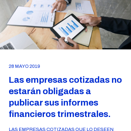
28 MAYO 2019
Las empresas cotizadas no
estarán obligadas a
publicar sus informes
financieros trimestrales.
LAS EMPRESAS COTIZADAS QUE LO DESEEN