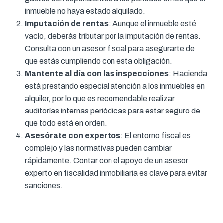
inmueble no haya estado alquilado.
Imputación de rentas
: Aunque el inmueble esté
vacío, deberás tributar por la imputación de rentas.
Consulta con un asesor fiscal para asegurarte de
que estás cumpliendo con esta obligación.
Mantente al día con las inspecciones
: Hacienda
está prestando especial atención a los inmuebles en
alquiler, por lo que es recomendable realizar
auditorías internas periódicas para estar seguro de
que todo está en orden.
Asesórate con expertos
: El entorno fiscal es
complejo y las normativas pueden cambiar
rápidamente. Contar con el apoyo de un asesor
experto en fiscalidad inmobiliaria es clave para evitar
sanciones.