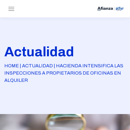
Actualidad
HOME | ACTUALIDAD | HACIENDA INTENSIFICA LAS
INSPECCIONES A PROPIETARIOS DE OFICINAS EN
ALQUILER