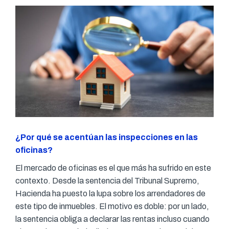
¿Por qué se acentúan las inspecciones en las
oficinas?
El mercado de oficinas es el que más ha sufrido en este
contexto. Desde la sentencia del Tribunal Supremo,
Hacienda ha puesto la lupa sobre los arrendadores de
este tipo de inmuebles. El motivo es doble: por un lado,
la sentencia obliga a declarar las rentas incluso cuando