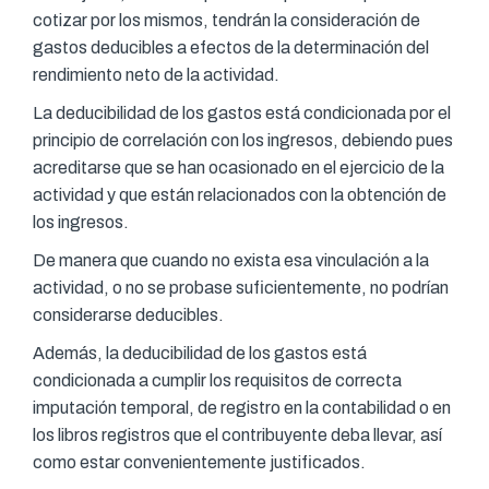
cotizar por los mismos, tendrán la consideración de
gastos deducibles a efectos de la determinación del
rendimiento neto de la actividad.
La deducibilidad de los gastos está condicionada por el
principio de correlación con los ingresos, debiendo pues
acreditarse que se han ocasionado en el ejercicio de la
actividad y que están relacionados con la obtención de
los ingresos.
De manera que cuando no exista esa vinculación a la
actividad, o no se probase suficientemente, no podrían
considerarse deducibles.
Además, la deducibilidad de los gastos está
condicionada a cumplir los requisitos de correcta
imputación temporal, de registro en la contabilidad o en
los libros registros que el contribuyente deba llevar, así
como estar convenientemente justificados.