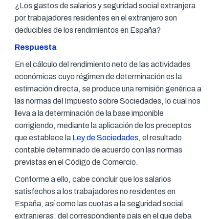
¿Los gastos de salarios y seguridad social extranjera
por trabajadores residentes en el extranjero son
deducibles de los rendimientos en España?
Respuesta
En el cálculo del rendimiento neto de las actividades
económicas cuyo régimen de determinación es la
estimación directa, se produce una remisión genérica a
las normas del Impuesto sobre Sociedades, lo cual nos
lleva a la determinación de la base imponible
corrigiendo, mediante la aplicación de los preceptos
que establece la
Ley de Sociedades
, el resultado
contable determinado de acuerdo con las normas
previstas en el Código de Comercio.
Conforme a ello, cabe concluir que los salarios
satisfechos a los trabajadores no residentes en
España, así como las cuotas a la seguridad social
extranjeras, del correspondiente país en el que deba