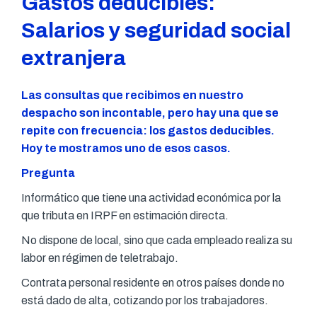
Gastos deducibles:
Salarios y seguridad social
extranjera
Las consultas que recibimos en nuestro
despacho son incontable, pero hay una que se
repite con frecuencia: los gastos deducibles.
Hoy te mostramos uno de esos casos.
Pregunta
Informático que tiene una actividad económica por la
que tributa en IRPF en estimación directa.
No dispone de local, sino que cada empleado realiza su
labor en régimen de teletrabajo.
Contrata personal residente en otros países donde no
está dado de alta, cotizando por los trabajadores.