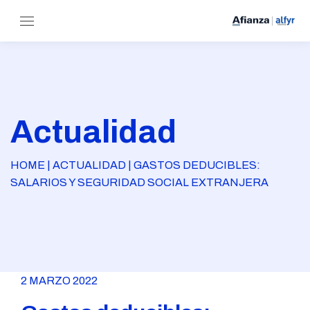
Actualidad
HOME | ACTUALIDAD | GASTOS DEDUCIBLES:
SALARIOS Y SEGURIDAD SOCIAL EXTRANJERA
2 MARZO 2022