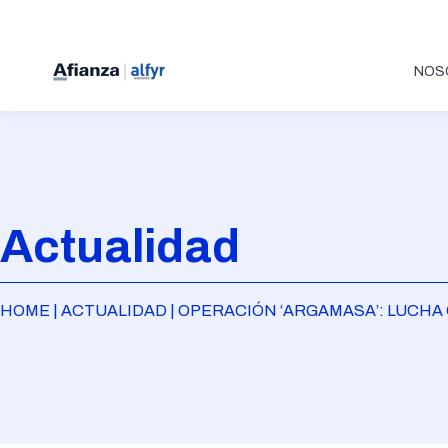
NOS
Actualidad
HOME | ACTUALIDAD | OPERACIÓN ‘ARGAMASA’: LUCH