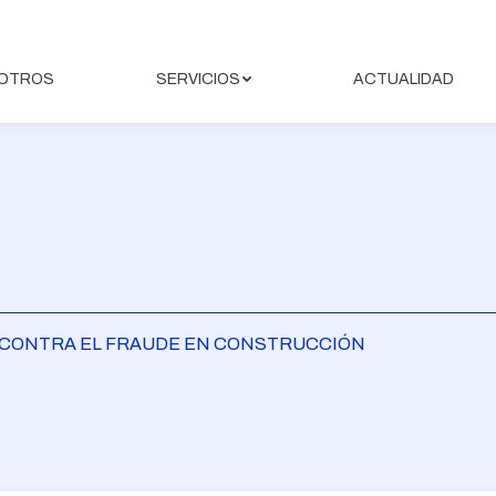
OTROS
SERVICIOS
ACTUALIDAD
A CONTRA EL FRAUDE EN CONSTRUCCIÓN