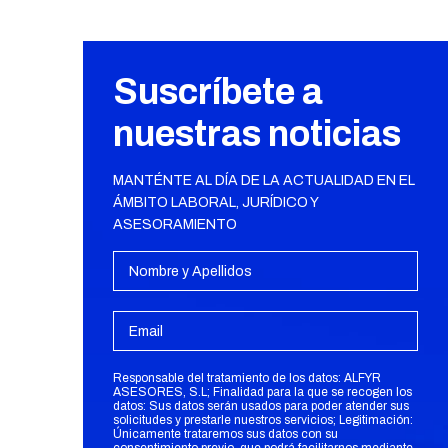
Suscríbete a
nuestras noticias
MANTÉNTE AL DÍA DE LA ACTUALIDAD EN EL
ÁMBITO LABORAL, JURÍDICO Y
ASESORAMIENTO
Responsable del tratamiento de los datos: ALFYR
ASESORES, S.L; Finalidad para la que se recogen los
datos: Sus datos serán usados para poder atender sus
solicitudes y prestarle nuestros servicios; Legitimación:
Únicamente trataremos sus datos con su