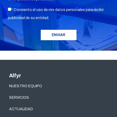
* Consiento el uso de mis datos personales para recibir
publicidad de su entidad.
Alfyr
NUESTRO EQUIPO
SERVICIOS
ACTUALIDAD