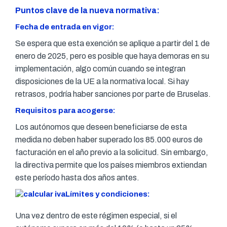
Puntos clave de la nueva normativa:
Fecha de entrada en vigor:
Se espera que esta exención se aplique a partir del 1 de
enero de 2025, pero es posible que haya demoras en su
implementación, algo común cuando se integran
disposiciones de la UE a la normativa local. Si hay
retrasos, podría haber sanciones por parte de Bruselas.
Requisitos para acogerse:
Los autónomos que deseen beneficiarse de esta
medida no deben haber superado los 85.000 euros de
facturación en el año previo a la solicitud. Sin embargo,
la directiva permite que los países miembros extiendan
este período hasta dos años antes.
Límites y condiciones:
Una vez dentro de este régimen especial, si el