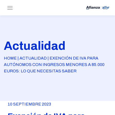
Actualidad
HOME | ACTUALIDAD | EXENCIÓN DE IVA PARA
AUTÓNOMOS CON INGRESOS MENORES A 85.000
EUROS: LO QUE NECESITAS SABER
10 SEPTIEMBRE 2023