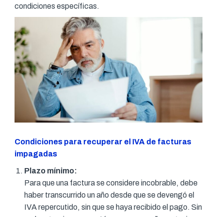
condiciones específicas.
Condiciones para recuperar el IVA de facturas
impagadas
Plazo mínimo:
Para que una factura se considere incobrable, debe
haber transcurrido un año desde que se devengó el
IVA repercutido, sin que se haya recibido el pago. Sin