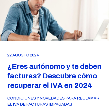
22 AGOSTO 2024
¿Eres autónomo y te deben
facturas? Descubre cómo
recuperar el IVA en 2024
CONDICIONES Y NOVEDADES PARA RECLAMAR
EL IVA DE FACTURAS IMPAGADAS