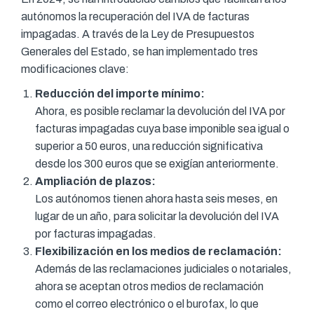
autónomos la recuperación del IVA de facturas
impagadas. A través de la Ley de Presupuestos
Generales del Estado, se han implementado tres
modificaciones clave:
Reducción del importe mínimo:
Ahora, es posible reclamar la devolución del IVA por
facturas impagadas cuya base imponible sea igual o
superior a 50 euros, una reducción significativa
desde los 300 euros que se exigían anteriormente.
Ampliación de plazos:
Los autónomos tienen ahora hasta seis meses, en
lugar de un año, para solicitar la devolución del IVA
por facturas impagadas.
Flexibilización en los medios de reclamación:
Además de las reclamaciones judiciales o notariales,
ahora se aceptan otros medios de reclamación
como el correo electrónico o el burofax, lo que