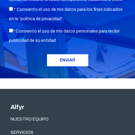
* Consiento el uso de mis datos para los fines indicados
en la “
política de privacidad
”.
* Consiento el uso de mis datos personales para recibir
publicidad de su entidad.
Alfyr
NUESTRO EQUIPO
SERVICIOS