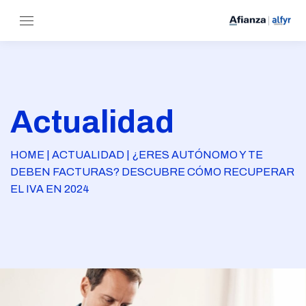
Actualidad
HOME | ACTUALIDAD | ¿ERES AUTÓNOMO Y TE
DEBEN FACTURAS? DESCUBRE CÓMO RECUPERAR
EL IVA EN 2024