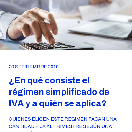
29 SEPTIEMBRE 2019
¿En qué consiste el
régimen simplificado de
IVA y a quién se aplica?
QUIENES ELIGEN ESTE RÉGIMEN PAGAN UNA
CANTIDAD FIJA AL TRIMESTRE SEGÚN UNA