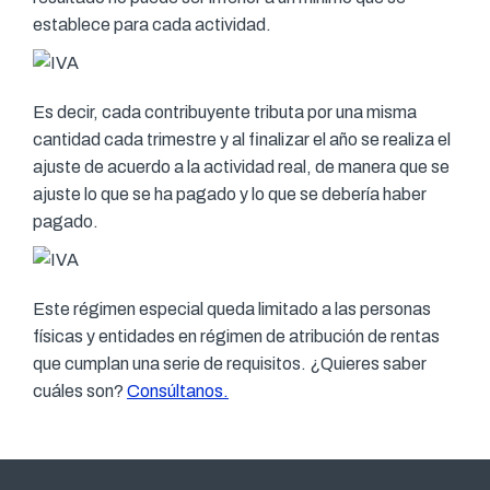
establece para cada actividad.
Es decir, cada contribuyente tributa por una misma
cantidad cada trimestre y al finalizar el año se realiza el
ajuste de acuerdo a la actividad real, de manera que se
ajuste lo que se ha pagado y lo que se debería haber
pagado.
Este régimen especial queda limitado a las personas
físicas y entidades en régimen de atribución de rentas
que cumplan una serie de requisitos. ¿Quieres saber
cuáles son?
Consúltanos.