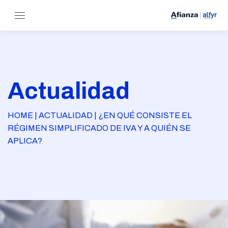
Actualidad
HOME | ACTUALIDAD | ¿EN QUÉ CONSISTE EL
RÉGIMEN SIMPLIFICADO DE IVA Y A QUIÉN SE
APLICA?