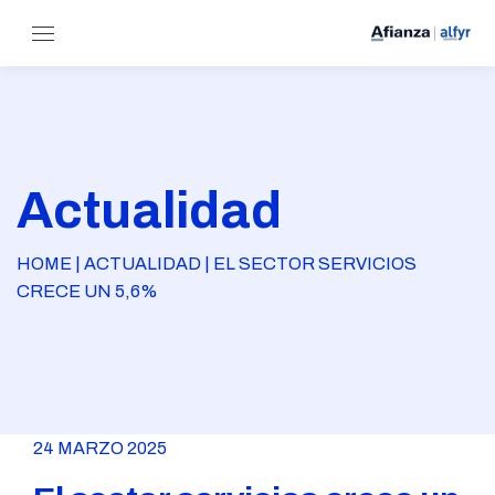
Actualidad
HOME | ACTUALIDAD | EL SECTOR SERVICIOS
CRECE UN 5,6%
24 MARZO 2025