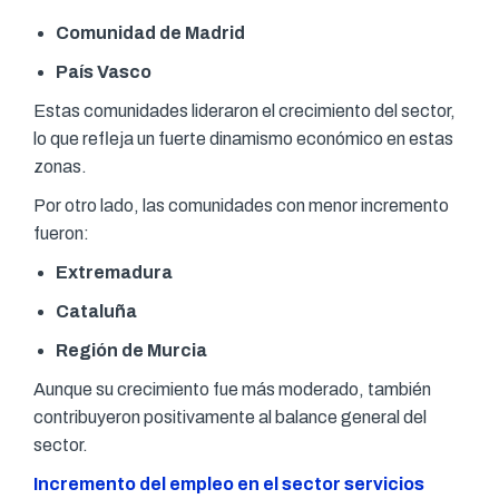
Comunidad de Madrid
País Vasco
Estas comunidades lideraron el crecimiento del sector,
lo que refleja un fuerte dinamismo económico en estas
zonas.
Por otro lado, las comunidades con menor incremento
fueron:
Extremadura
Cataluña
Región de Murcia
Aunque su crecimiento fue más moderado, también
contribuyeron positivamente al balance general del
sector.
Incremento del empleo en el sector servicios