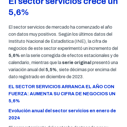
El sector servicios crece un
5,6%
El sector servicios de mercado ha comenzado el año
con datos muy positivos. Según los últimos datos del
Instituto Nacional de Estadística (INE), la cifra de
negocios de este sector experimentó un incremento del
5,6%
en la serie corregida de efectos estacionales y de
calendario, mientras que la
serie original
presentó una
variación anual del
5,5%
, siete décimas por encima del
dato registrado en diciembre de 2023.
EL SECTOR SERVICIOS ARRANCA EL AÑO CON
FUERZA: AUMENTA SU CIFRA DE NEGOCIOS UN
5,6%
Evolución anual del sector servicios en enero de
2024