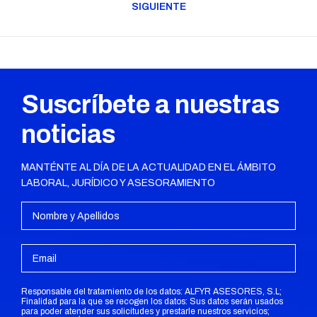
SIGUIENTE
Publicación
siguiente:
Suscríbete a nuestras
noticias
MANTÉNTE AL DÍA DE LA ACTUALIDAD EN EL ÁMBITO
LABORAL, JURÍDICO Y ASESORAMIENTO
Responsable del tratamiento de los datos: ALFYR ASESORES, S.L;
Finalidad para la que se recogen los datos: Sus datos serán usados
para poder atender sus solicitudes y prestarle nuestros servicios;