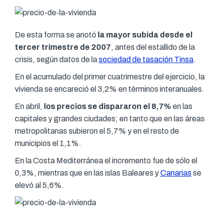
De esta forma se anotó
la mayor subida desde el
tercer trimestre de 2007
, antes del estallido de la
crisis, según datos de la
sociedad de tasación Tinsa
.
En el acumulado del primer cuatrimestre del ejercicio, la
vivienda se encareció el 3,2% en términos interanuales.
En abril,
los precios se dispararon el 8,7%
en las
capitales y grandes ciudades; en tanto que en las áreas
metropolitanas subieron el 5,7% y en el resto de
municipios el 1,1%.
En la Costa Mediterránea el incremento fue de sólo el
0,3%, mientras que en las islas Baleares y
Canarias
se
elevó al 5,6%.