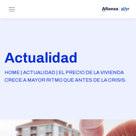
Actualidad
HOME | ACTUALIDAD | EL PRECIO DE LA VIVIENDA
CRECE A MAYOR RITMO QUE ANTES DE LA CRISIS.