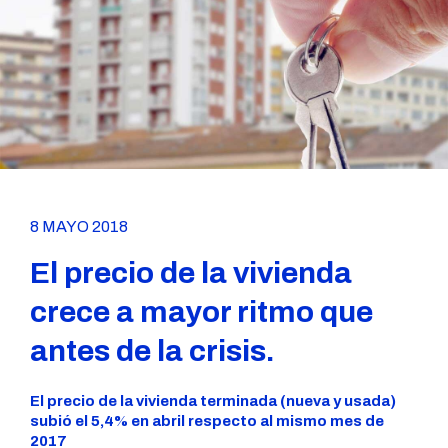
8 MAYO 2018
El precio de la vivienda
crece a mayor ritmo que
antes de la crisis.
El precio de la vivienda terminada (nueva y usada)
subió el 5,4% en abril respecto al mismo mes de
2017