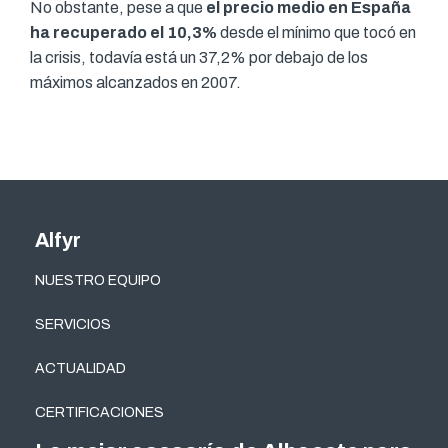
No obstante, pese a que
el precio medio en España
ha recuperado el 10,3%
desde el mínimo que tocó en
la crisis, todavía está un 37,2% por debajo de los
máximos alcanzados en 2007.
Alfyr
NUESTRO EQUIPO
SERVICIOS
ACTUALIDAD
CERTIFICACIONES