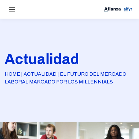
Actualidad
HOME | ACTUALIDAD | EL FUTURO DEL MERCADO
LABORAL MARCADO POR LOS MILLENNIALS