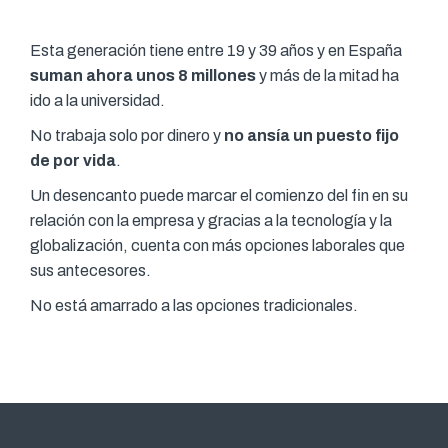
Esta generación tiene entre 19 y 39 años y en España
suman ahora unos 8 millones
y más de la mitad ha
ido a la universidad.
No trabaja solo por dinero y
no ansía un puesto fijo
de por vida
.
Un desencanto puede marcar el comienzo del fin en su
relación con la empresa y gracias a la tecnología y la
globalización, cuenta con más opciones laborales que
sus antecesores.
No está amarrado a las opciones tradicionales.