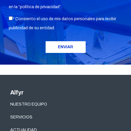
en la “
política de privacidad
”.
* Consiento el uso de mis datos personales para recibir
publicidad de su entidad.
Alfyr
NUESTRO EQUIPO
SERVICIOS
ACTUALIDAD