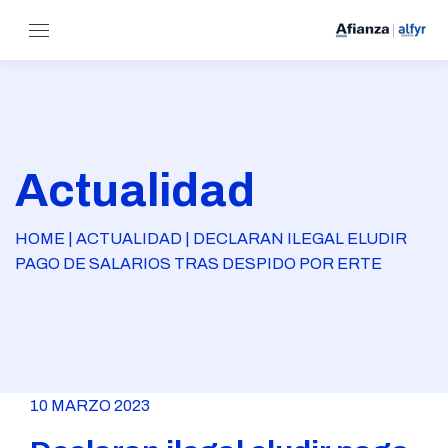
Actualidad
HOME | ACTUALIDAD | DECLARAN ILEGAL ELUDIR
PAGO DE SALARIOS TRAS DESPIDO POR ERTE
10 MARZO 2023