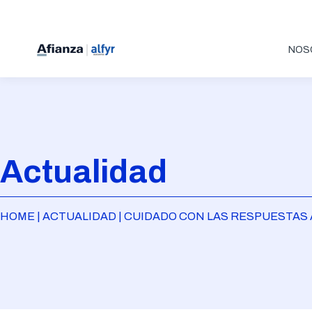
NOS
Actualidad
HOME | ACTUALIDAD | CUIDADO CON LAS RESPUESTAS 