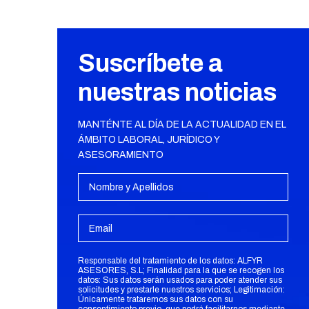
Suscríbete a
nuestras noticias
MANTÉNTE AL DÍA DE LA ACTUALIDAD EN EL
ÁMBITO LABORAL, JURÍDICO Y
ASESORAMIENTO
Responsable del tratamiento de los datos: ALFYR
ASESORES, S.L; Finalidad para la que se recogen los
datos: Sus datos serán usados para poder atender sus
solicitudes y prestarle nuestros servicios; Legitimación:
Únicamente trataremos sus datos con su