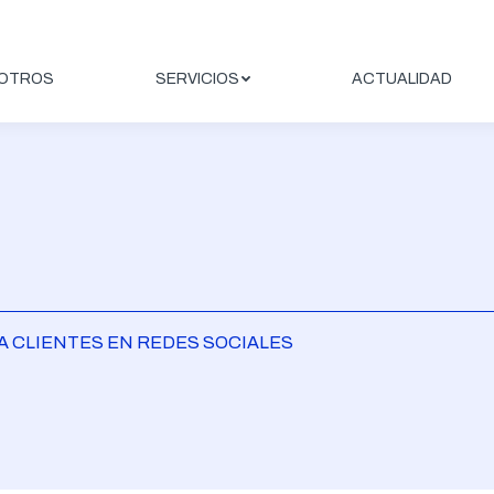
OTROS
SERVICIOS
ACTUALIDAD
A CLIENTES EN REDES SOCIALES