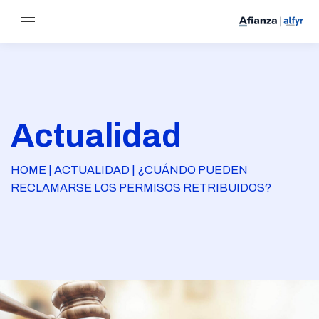
Actualidad
HOME | ACTUALIDAD | ¿CUÁNDO PUEDEN
RECLAMARSE LOS PERMISOS RETRIBUIDOS?