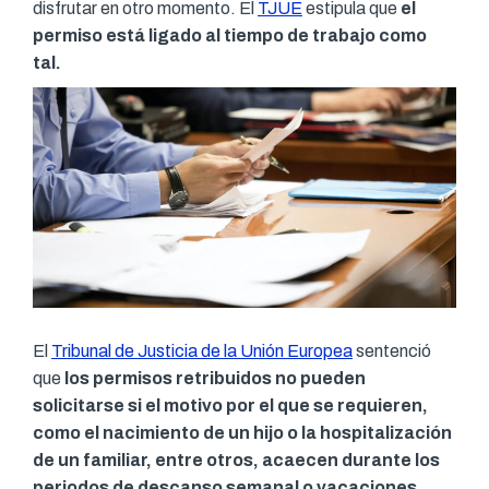
disfrutar en otro momento. El
TJUE
estipula que
el
permiso está ligado al tiempo de trabajo como
tal.
El
Tribunal de Justicia de la Unión Europea
sentenció
que
los permisos retribuidos no pueden
solicitarse si el motivo por el que se requieren,
como el nacimiento de un hijo o la hospitalización
de un familiar, entre otros, acaecen durante los
periodos de descanso semanal o vacaciones