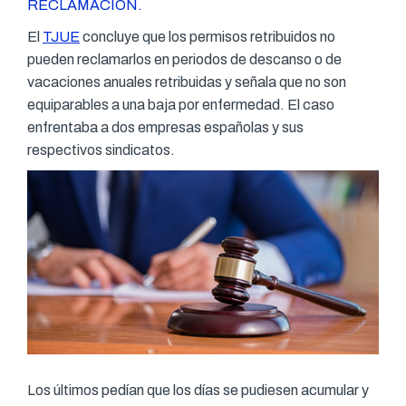
RECLAMACIÓN.
El
TJUE
concluye que los permisos retribuidos no
pueden reclamarlos en periodos de descanso o de
vacaciones anuales retribuidas y señala que no son
equiparables a una baja por enfermedad. El caso
enfrentaba a dos empresas españolas y sus
respectivos sindicatos.
Los últimos pedían que los días se pudiesen acumular y