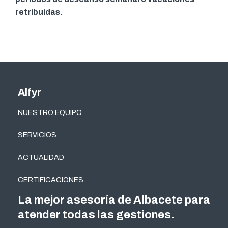
retribuidas.
Alfyr
NUESTRO EQUIPO
SERVICIOS
ACTUALIDAD
CERTIFICACIONES
La mejor asesoría de Albacete para
atender todas las gestiones.