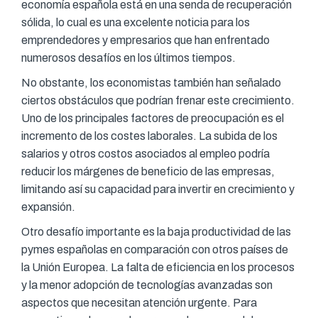
economía española está en una senda de recuperación
sólida, lo cual es una excelente noticia para los
emprendedores y empresarios que han enfrentado
numerosos desafíos en los últimos tiempos.
No obstante, los economistas también han señalado
ciertos obstáculos que podrían frenar este crecimiento.
Uno de los principales factores de preocupación es el
incremento de los costes laborales. La subida de los
salarios y otros costos asociados al empleo podría
reducir los márgenes de beneficio de las empresas,
limitando así su capacidad para invertir en crecimiento y
expansión.
Otro desafío importante es la baja productividad de las
pymes españolas en comparación con otros países de
la Unión Europea. La falta de eficiencia en los procesos
y la menor adopción de tecnologías avanzadas son
aspectos que necesitan atención urgente. Para