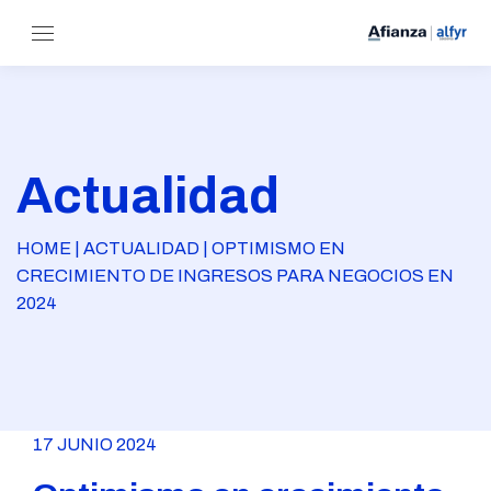
Actualidad
HOME | ACTUALIDAD | OPTIMISMO EN
CRECIMIENTO DE INGRESOS PARA NEGOCIOS EN
2024
17 JUNIO 2024