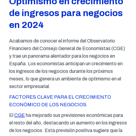
Optimismo en crecimiento
de ingresos para negocios
en 2024
Acabamos de conocer el informe del Observatorio
Financiero del Consejo General de Economistas (CGE)
y trae un panorama alentador para los negocios en
España. Los economistas anticipan un crecimiento en
los ingresos de los negocios durante los próximos
meses, lo que genera un ambiente de optimismo en el
sector empresarial.
FACTORES CLAVE PARA EL CRECIMIENTO
ECONÓMICO DE LOS NEGOCIOS
El
CGE
ha mejorado sus previsiones económicas para
el resto del año, destacando un aumento en los ingresos
de los negocios. Esta previsión positiva sugiere que la