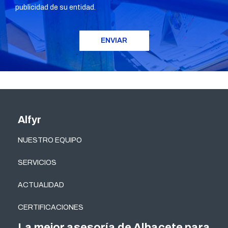
publicidad de su entidad.
Alfyr
NUESTRO EQUIPO
SERVICIOS
ACTUALIDAD
CERTIFICACIONES
La mejor asesoría de Albacete para