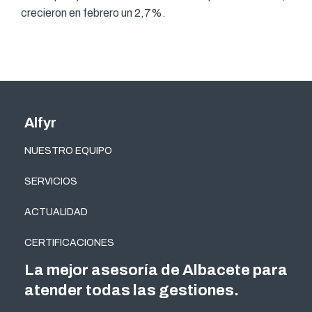
crecieron en febrero un 2,7%.
Alfyr
NUESTRO EQUIPO
SERVICIOS
ACTUALIDAD
CERTIFICACIONES
La mejor asesoría de Albacete para
atender todas las gestiones.