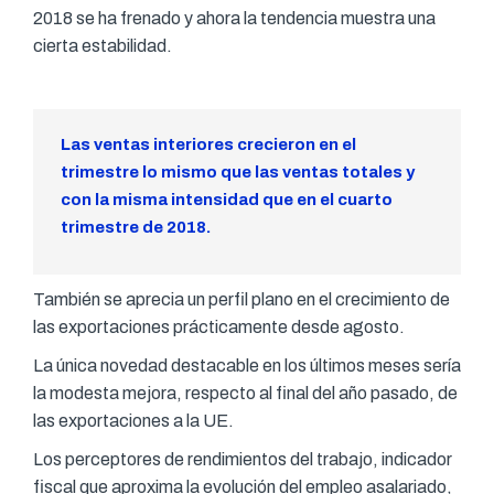
2018 se ha frenado y ahora la tendencia muestra una
cierta estabilidad.
Las ventas interiores crecieron en el
trimestre lo mismo que las ventas totales y
con la misma intensidad que en el cuarto
trimestre de 2018.
También se aprecia un perfil plano en el crecimiento de
las exportaciones prácticamente desde agosto.
La única novedad destacable en los últimos meses sería
la modesta mejora, respecto al final del año pasado, de
las exportaciones a la UE.
Los perceptores de rendimientos del trabajo, indicador
fiscal que aproxima la evolución del empleo asalariado,