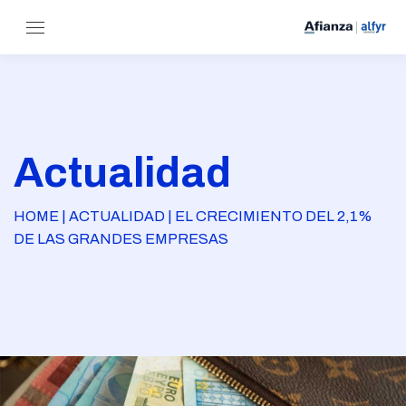
Actualidad
HOME | ACTUALIDAD | EL CRECIMIENTO DEL 2,1%
DE LAS GRANDES EMPRESAS