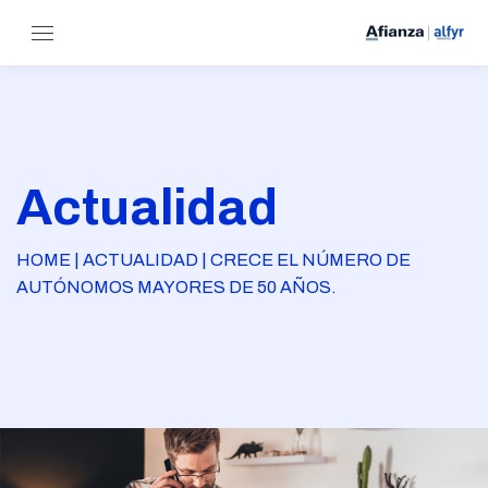
Actualidad
HOME | ACTUALIDAD | CRECE EL NÚMERO DE
AUTÓNOMOS MAYORES DE 50 AÑOS.