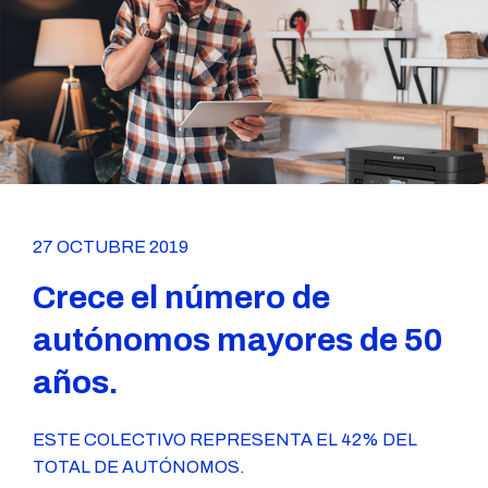
27 OCTUBRE 2019
Crece el número de
autónomos mayores de 50
años.
ESTE COLECTIVO REPRESENTA EL 42% DEL
TOTAL DE AUTÓNOMOS.