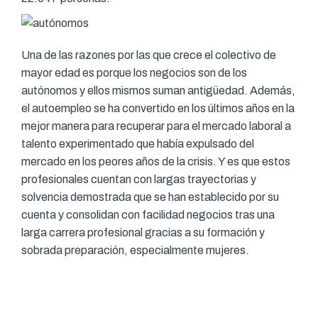
Una de las razones por las que crece el colectivo de
mayor edad es porque los negocios son de los
autónomos y ellos mismos suman antigüedad. Además,
el autoempleo se ha convertido en los últimos años en la
mejor manera para recuperar para el mercado laboral a
talento experimentado que había expulsado del
mercado en los peores años de la crisis. Y es que estos
profesionales cuentan con largas trayectorias y
solvencia demostrada que se han establecido por su
cuenta y consolidan con facilidad negocios tras una
larga carrera profesional gracias a su formación y
sobrada preparación, especialmente mujeres.