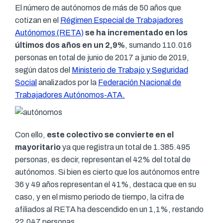
El número de autónomos de más de 50 años que
cotizan en el
Régimen Especial de Trabajadores
Autónomos
(RETA)
se ha incrementado en los
últimos dos años en un 2,9%
, sumando 110.016
personas en total de junio de 2017 a junio de 2019,
según datos del
Ministerio de Trabajo y Seguridad
Social
analizados por la
Federación Nacional de
Trabajadores Autónomos-ATA.
Con ello,
este colectivo se convierte en el
mayoritario
ya que registra un total de 1.385.495
personas, es decir, representan el 42% del total de
autónomos. Si bien es cierto que los autónomos entre
36 y 49 años representan el 41%, destaca que en su
caso, y en el mismo periodo de tiempo, la cifra de
afiliados al RETA ha descendido en un 1,1%, restando
22.047 personas.