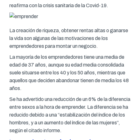
reafirma con la crisis sanitaria de la Covid-19.
La creación de riqueza, obtener rentas altas o ganarse
la vida son algunas de las motivaciones de los
emprendedores para montar un negocio.
La mayoría de los emprendedores tiene una media de
edad de 37 años, aunque su edad media consolidada
suele situarse entre los 40 y los 50 años, mientras que
aquellos que deciden abandonar tienen de media los 48
años.
Se ha advertido una reducción de un 6% de la diferencia
entre sexos a la hora de emprender. La diferencia se ha
reducido debido a una “estabilización del índice de los
hombres, y a un aumento del índice de las mujeres”,
según el citado informe.