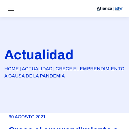
Actualidad
HOME | ACTUALIDAD | CRECE EL EMPRENDIMIENTO
A CAUSA DE LA PANDEMIA
30 AGOSTO 2021