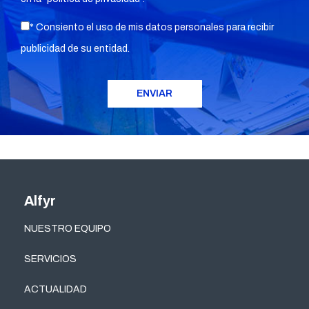
* Consiento el uso de mis datos personales para recibir
publicidad de su entidad.
Alfyr
NUESTRO EQUIPO
SERVICIOS
ACTUALIDAD