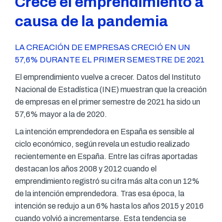
Crece el emprendimiento a
causa de la pandemia
LA CREACIÓN DE EMPRESAS CRECIÓ EN UN
57,6% DURANTE EL PRIMER SEMESTRE DE 2021
El emprendimiento vuelve a crecer. Datos del Instituto
Nacional de Estadística (INE) muestran que la creación
de empresas en el primer semestre de 2021 ha sido un
57,6% mayor a la de 2020.
La intención emprendedora en España es sensible al
ciclo económico, según revela un estudio realizado
recientemente en España. Entre las cifras aportadas
destacan los años 2008 y 2012 cuando el
emprendimiento registró su cifra más alta con un 12%
de la intención emprendedora. Tras esa época, la
intención se redujo a un 6% hasta los años 2015 y 2016
cuando volvió a incrementarse. Esta tendencia se