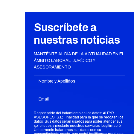
Suscríbete a
nuestras noticias
MANTÉNTE AL DÍA DE LA ACTUALIDAD EN EL
ÁMBITO LABORAL, JURÍDICO Y
ASESORAMIENTO
Responsable del tratamiento de los datos: ALFYR
ASESORES, S.L; Finalidad para la que se recogen los
datos: Sus datos serán usados para poder atender sus
solicitudes y prestarle nuestros servicios; Legitimación:
Únicamente trataremos sus datos con su