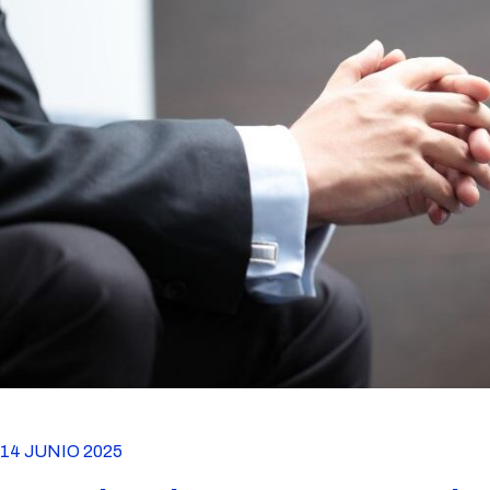
14 JUNIO 2025