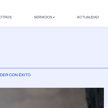
OTROS
SERVICIOS
ACTUALIDAD
NDER CON ÉXITO