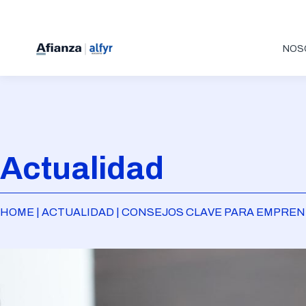
NOS
Actualidad
HOME | ACTUALIDAD | CONSEJOS CLAVE PARA EMPRE