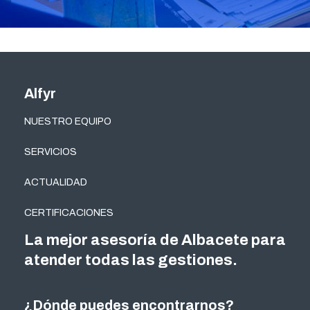
Alfyr
NUESTRO EQUIPO
SERVICIOS
ACTUALIDAD
CERTIFICACIONES
La mejor asesoría de Albacete para
atender todas las gestiones.
¿Dónde puedes encontrarnos?