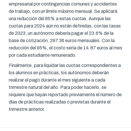
empresarial por contingencias comunes y accidentes
de trabajo, con un límite máximo mensual. Se aplicará
una reducción del 95% a estas cuotas. Aunque las
cuotas para 2024 aún no están definidas, con las tasas
de 2023, un autónomo debería pagar el 23.6% de la
base de cotización, 297.36 euros mensuales. Con la
reducción del 95%, el costo sería de 14.87 euros al mes
por cada estudiante remunerado.
Finalmente, para liquidar las cuotas correspondientes a
los alumnos en prácticas, los autónomos deberán
realizar el pago durante el mes siguiente a cada
trimestre natural del año. Para poder hacerlo, se
requiere que hayan reportado previamente el número de
días de prácticas realizadas o previstas durante el
trimestre anterior.