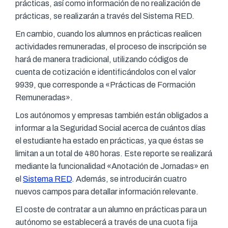
prácticas, así como información de no realización de
prácticas, se realizarán a través del Sistema RED.
En cambio, cuando los alumnos en prácticas realicen
actividades remuneradas, el proceso de inscripción se
hará de manera tradicional, utilizando códigos de
cuenta de cotización e identificándolos con el valor
9939, que corresponde a «Prácticas de Formación
Remuneradas».
Los autónomos y empresas también están obligados a
informar a la Seguridad Social acerca de cuántos días
el estudiante ha estado en prácticas, ya que éstas se
limitan a un total de 480 horas. Este reporte se realizará
mediante la funcionalidad «Anotación de Jornadas» en
el
Sistema RED
. Además, se introducirán cuatro
nuevos campos para detallar información relevante.
El coste de contratar a un alumno en prácticas para un
autónomo se establecerá a través de una cuota fija