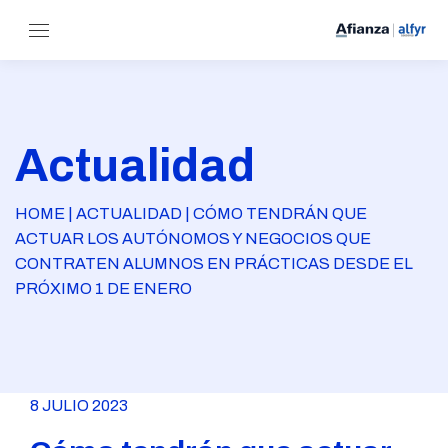
Actualidad
HOME | ACTUALIDAD | CÓMO TENDRÁN QUE
ACTUAR LOS AUTÓNOMOS Y NEGOCIOS QUE
CONTRATEN ALUMNOS EN PRÁCTICAS DESDE EL
PRÓXIMO 1 DE ENERO
8 JULIO 2023