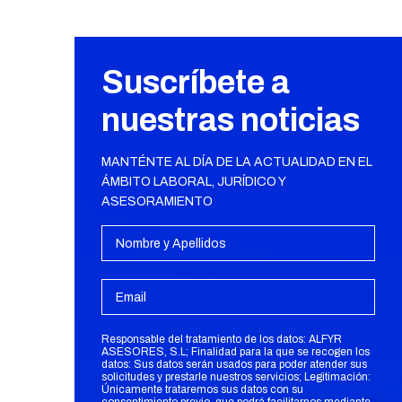
Suscríbete a
nuestras noticias
MANTÉNTE AL DÍA DE LA ACTUALIDAD EN EL
ÁMBITO LABORAL, JURÍDICO Y
ASESORAMIENTO
Responsable del tratamiento de los datos: ALFYR
ASESORES, S.L; Finalidad para la que se recogen los
datos: Sus datos serán usados para poder atender sus
solicitudes y prestarle nuestros servicios; Legitimación:
Únicamente trataremos sus datos con su