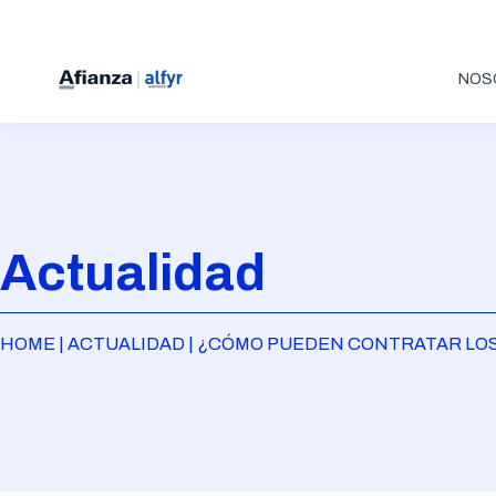
NOS
Actualidad
HOME | ACTUALIDAD | ¿CÓMO PUEDEN CONTRATAR LO