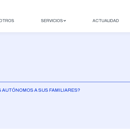
OTROS
SERVICIOS
ACTUALIDAD
S AUTÓNOMOS A SUS FAMILIARES?