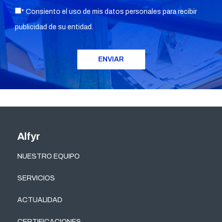
* Consiento el uso de mis datos personales para recibir
publicidad de su entidad.
Alfyr
NUESTRO EQUIPO
SERVICIOS
ACTUALIDAD
CERTIFICACIONES