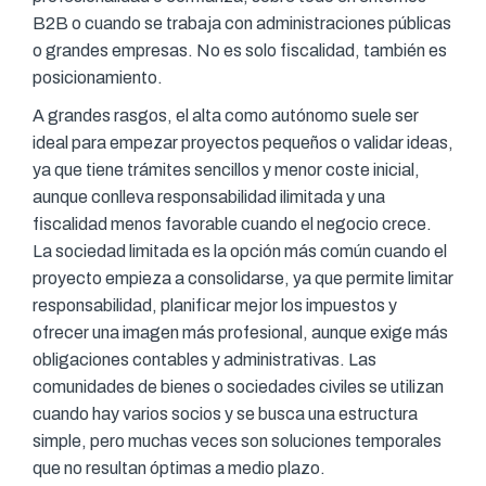
B2B o cuando se trabaja con administraciones públicas
o grandes empresas. No es solo fiscalidad, también es
posicionamiento.
A grandes rasgos, el alta como autónomo suele ser
ideal para empezar proyectos pequeños o validar ideas,
ya que tiene trámites sencillos y menor coste inicial,
aunque conlleva responsabilidad ilimitada y una
fiscalidad menos favorable cuando el negocio crece.
La sociedad limitada es la opción más común cuando el
proyecto empieza a consolidarse, ya que permite limitar
responsabilidad, planificar mejor los impuestos y
ofrecer una imagen más profesional, aunque exige más
obligaciones contables y administrativas. Las
comunidades de bienes o sociedades civiles se utilizan
cuando hay varios socios y se busca una estructura
simple, pero muchas veces son soluciones temporales
que no resultan óptimas a medio plazo.