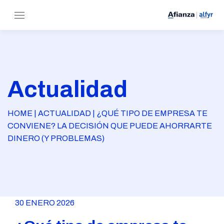
Actualidad
HOME | ACTUALIDAD | ¿QUÉ TIPO DE EMPRESA TE
CONVIENE? LA DECISIÓN QUE PUEDE AHORRARTE
DINERO (Y PROBLEMAS)
30 ENERO 2026