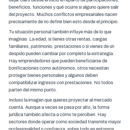
beneficios, funciones y qué ocurre si alguno quiere salir
del proyecto. Muchos conflictos empresariales nacen
precisamente de no definir bien esto desde el principio.
Tu situación personal también influye más de lo que
imaginas. La edad, si tienes otras rentas, cargas
familiares, patrimonio, prestaciones o si vienes de un
despido pueden cambiar por completo la estrategia.
Hay emprendedores que pueden beneficiarse de
bonificaciones como autónomos, otros necesitan
proteger bienes personales y algunos deben
compatibilizar ingresos con prestaciones. No todos
parten del mismo punto.
Incluso la imagen que quieres proyectar al mercado
cuenta. Aunque a veces se pasa por alto, la forma
jurídica también afecta a cómo te perciben. Hay
sectores donde operar como sociedad transmite mayor
profesionalidad o confianza, sobre todo en entornos