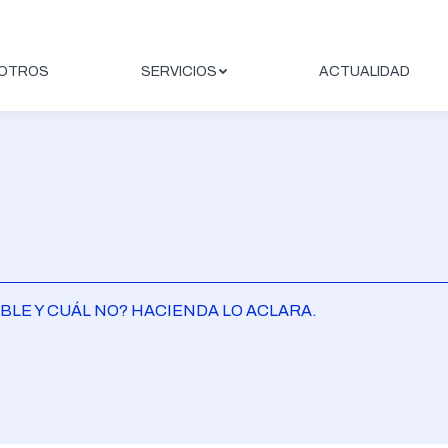
OTROS
SERVICIOS
ACTUALIDAD
BLE Y CUÁL NO? HACIENDA LO ACLARA.