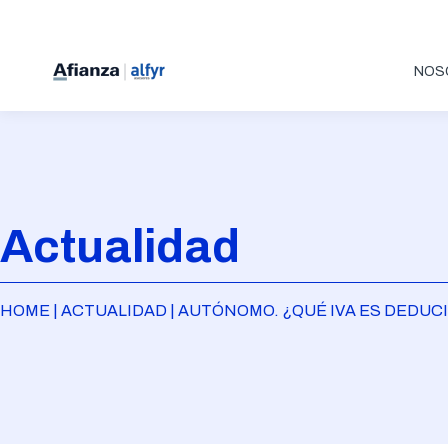
NOS
Actualidad
HOME | ACTUALIDAD | AUTÓNOMO. ¿QUÉ IVA ES DEDUCI