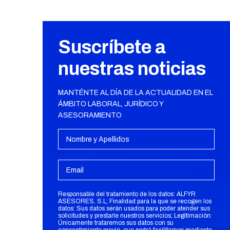
Suscríbete a
nuestras noticias
MANTÉNTE AL DÍA DE LA ACTUALIDAD EN EL
ÁMBITO LABORAL, JURÍDICO Y
ASESORAMIENTO
Responsable del tratamiento de los datos: ALFYR
ASESORES, S.L; Finalidad para la que se recogen los
datos: Sus datos serán usados para poder atender sus
solicitudes y prestarle nuestros servicios; Legitimación:
Únicamente trataremos sus datos con su