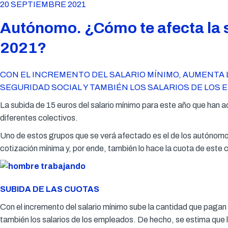
20 SEPTIEMBRE 2021
Autónomo. ¿Cómo te afecta la s
2021?
CON EL INCREMENTO DEL SALARIO MÍNIMO, AUMENTA 
SEGURIDAD SOCIAL Y TAMBIÉN LOS SALARIOS DE LOS 
La subida de 15 euros del salario mínimo para este año que han 
diferentes colectivos.
Uno de estos grupos que se verá afectado es el de los autónomos.
cotización mínima y, por ende, también lo hace la cuota de este c
SUBIDA DE LAS CUOTAS
Con el incremento del salario mínimo sube la cantidad que pagan 
también los salarios de los empleados. De hecho, se estima que 