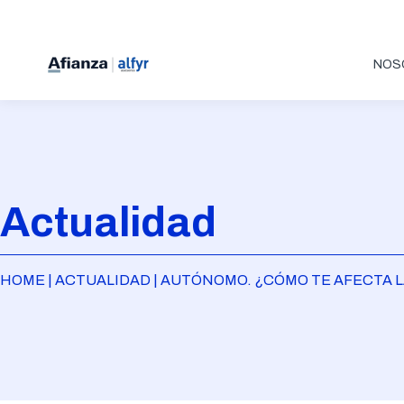
NOS
Actualidad
HOME | ACTUALIDAD | AUTÓNOMO. ¿CÓMO TE AFECTA L