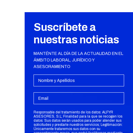
Suscríbete a
nuestras noticias
MANTÉNTE AL DÍA DE LA ACTUALIDAD EN EL
ÁMBITO LABORAL, JURÍDICO Y
ASESORAMIENTO
Responsable del tratamiento de los datos: ALFYR
ASESORES, S.L; Finalidad para la que se recogen los
datos: Sus datos serán usados para poder atender sus
solicitudes y prestarle nuestros servicios; Legitimación:
Únicamente trataremos sus datos con su