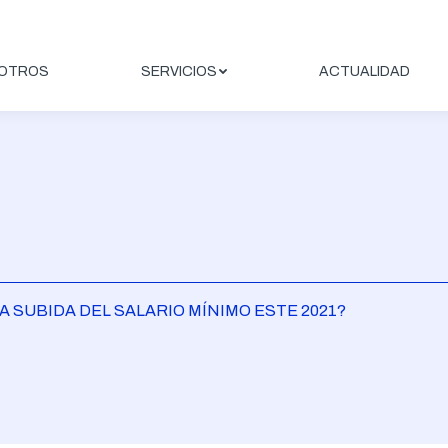
OTROS
SERVICIOS
ACTUALIDAD
A SUBIDA DEL SALARIO MÍNIMO ESTE 2021?