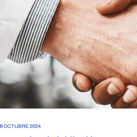
8 OCTUBRE 2024