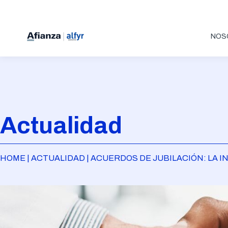
NOS
Actualidad
HOME | ACTUALIDAD | ACUERDOS DE JUBILACIÓN: LA