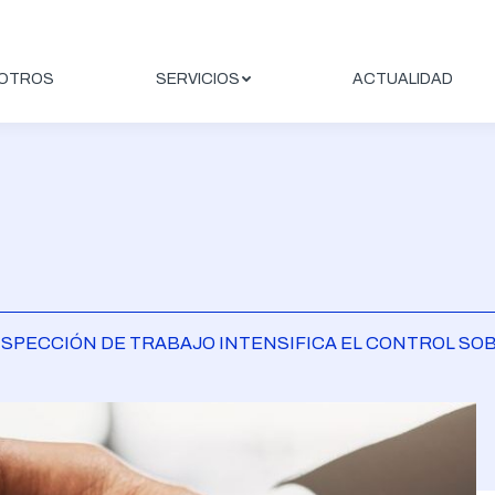
OTROS
SERVICIOS
ACTUALIDAD
 INSPECCIÓN DE TRABAJO INTENSIFICA EL CONTROL S