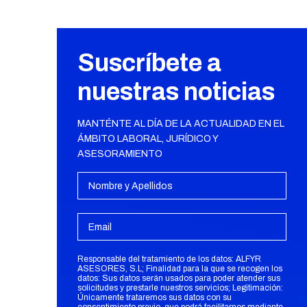
Suscríbete a
nuestras noticias
MANTÉNTE AL DÍA DE LA ACTUALIDAD EN EL
ÁMBITO LABORAL, JURÍDICO Y
ASESORAMIENTO
Responsable del tratamiento de los datos: ALFYR
ASESORES, S.L; Finalidad para la que se recogen los
datos: Sus datos serán usados para poder atender sus
solicitudes y prestarle nuestros servicios; Legitimación:
Únicamente trataremos sus datos con su