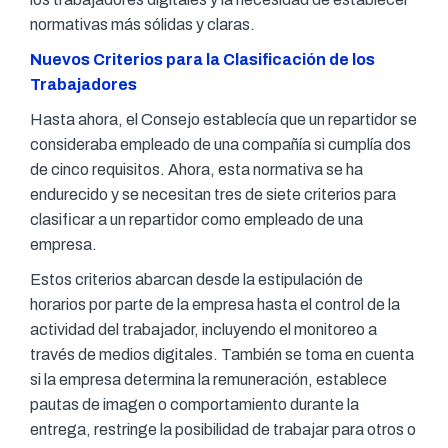
normativas más sólidas y claras.
Nuevos Criterios para la Clasificación de los
Trabajadores
Hasta ahora, el Consejo establecía que un repartidor se
consideraba empleado de una compañía si cumplía dos
de cinco requisitos. Ahora, esta normativa se ha
endurecido y se necesitan tres de siete criterios para
clasificar a un repartidor como empleado de una
empresa.
Estos criterios abarcan desde la estipulación de
horarios por parte de la empresa hasta el control de la
actividad del trabajador, incluyendo el monitoreo a
través de medios digitales. También se toma en cuenta
si la empresa determina la remuneración, establece
pautas de imagen o comportamiento durante la
entrega, restringe la posibilidad de trabajar para otros o