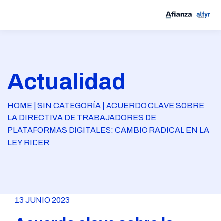
Actualidad
HOME | SIN CATEGORÍA | ACUERDO CLAVE SOBRE
LA DIRECTIVA DE TRABAJADORES DE
PLATAFORMAS DIGITALES: CAMBIO RADICAL EN LA
LEY RIDER
13 JUNIO 2023