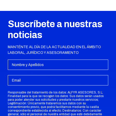
Suscríbete a nuestras
noticias
MANTÉNTE AL DÍA DE LA ACTUALIDAD EN EL ÁMBITO
LABORAL, JURÍDICO Y ASESORAMIENTO
Responsable del tratamiento de los datos: ALFYR ASESORES, S.L;
Finalidad para la que se recogen los datos: Sus datos serán usados
para poder atender sus solicitudes y prestarle nuestros servicios;
Legitimación: Únicamente trataremos sus datos con su
consentimiento previo, que podrá facilitarnos mediante la casilla
correspondiente establecida al efecto; Destinatarios: Con carácter
general, sólo el personal de nuestra entidad que esté debidamente