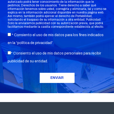
autorizado podrá tener conocimiento de la información que le
pedimos; Derechos de los usuarios: Tiene derecho a saber qué
información tenemos sobre usted, corregirla y eliminarla, tal y como se
explica en la información adicional disponible en nuestra página web.
Así mismo, también podrá ejercer el derecho de Portabilidad,
solicitando el traspaso de su información a otra entidad; Publicidad:
Solo le enviaremos publicidad con su autorización previa, que podrá
facilitarnos mediante la casilla correspondiente establecida al efecto.
* Consiento el uso de mis datos para los fines indicados
en la “
política de privacidad
”.
* Consiento el uso de mis datos personales para recibir
publicidad de su entidad.